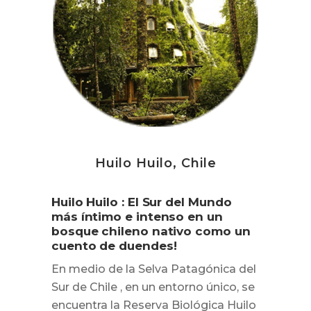
Huilo Huilo, Chile
Huilo Huilo : El Sur del Mundo
más íntimo e intenso en un
bosque chileno nativo como un
cuento de duendes!
En medio de la Selva Patagónica del
Sur de Chile , en un entorno único, se
encuentra la Reserva Biológica Huilo