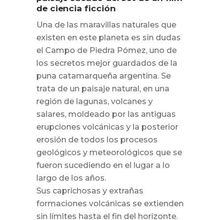
de ciencia ficción
Una de las maravillas naturales que
existen en este planeta es sin dudas
el Campo de Piedra Pómez, uno de
los secretos mejor guardados de la
puna catamarqueña argentina. Se
trata de un paisaje natural, en una
región de lagunas, volcanes y
salares, moldeado por las antiguas
erupciones volcánicas y la posterior
erosión de todos los procesos
geológicos y meteorológicos que se
fueron sucediendo en el lugar a lo
largo de los años.
Sus caprichosas y extrañas
formaciones volcánicas se extienden
sin límites hasta el fin del horizonte.