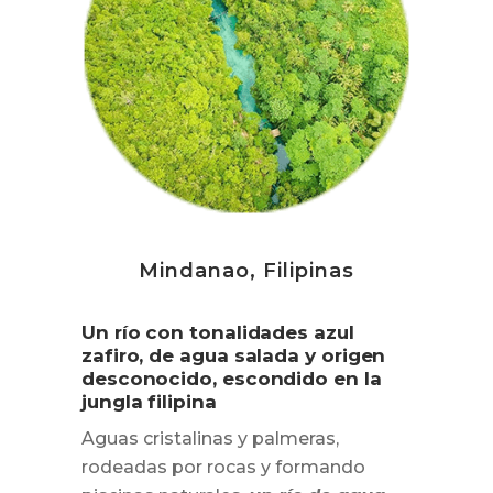
Mindanao, Filipinas
Un río con tonalidades azul
zafiro, de agua salada y origen
desconocido, escondido en la
jungla filipina
Aguas cristalinas y palmeras,
rodeadas por rocas y formando