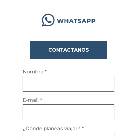
CONTACTANOS
Nombre *
E-mail *
¿Dónde planeas viajar? *