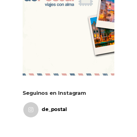
Seguinos en Instagram
de_postal