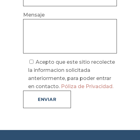
Mensaje
Acepto que este sitio recolecte
la informacion solicitada
anteriormente, para poder entrar
en contacto.
Póliza de Privacidad.