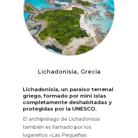
Lichadonisia, Grecia
Lichadonisia, un paraíso terrenal
griego, formado por mini islas
completamente deshabitadas y
protegidas por la UNESCO.
El archipiélago de Lichadonisia
también es llamado por los
lugareños «Las Pequeñas