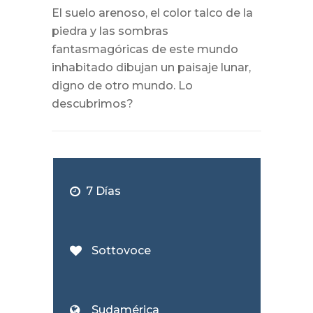
El suelo arenoso, el color talco de la
piedra y las sombras
fantasmagóricas de este mundo
inhabitado dibujan un paisaje lunar,
digno de otro mundo. Lo
descubrimos?
7 Días
Sottovoce
Sudamérica