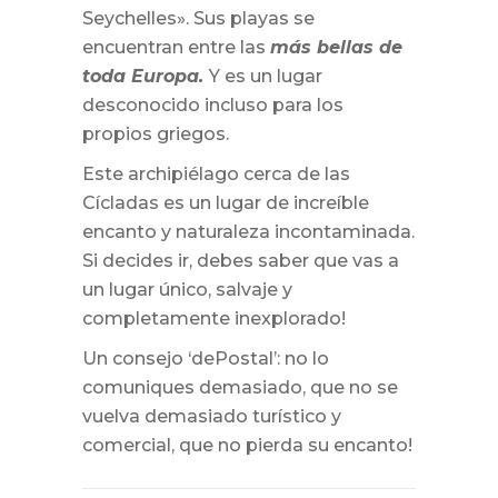
Seychelles». Sus playas se
encuentran entre las
más bellas de
toda Europa.
Y es un lugar
desconocido incluso para los
propios griegos.
Este archipiélago cerca de las
Cícladas es un lugar de increíble
encanto y naturaleza incontaminada.
Si decides ir, debes saber que vas a
un lugar único, salvaje y
completamente inexplorado!
Un consejo ‘dePostal’: no lo
comuniques demasiado, que no se
vuelva demasiado turístico y
comercial, que no pierda su encanto!