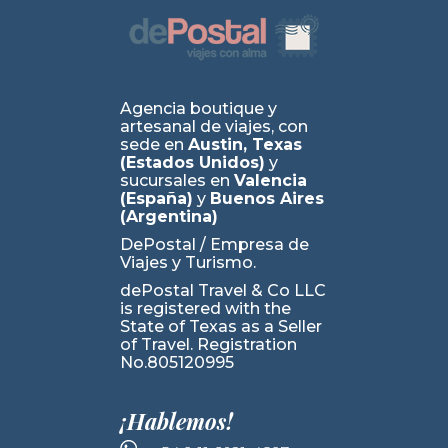
Agencia boutique y
artesanal de viajes, con
sede en
Austin, Texas
(Estados Unidos)
y
sucursales en
Valencia
(España)
y
Buenos Aires
(Argentina)
DePostal / Empresa de
Viajes y Turismo.
dePostal Travel & Co LLC
is registered with the
State of Texas as a Seller
of Travel. Registration
No.805120995
¡Hablemos!