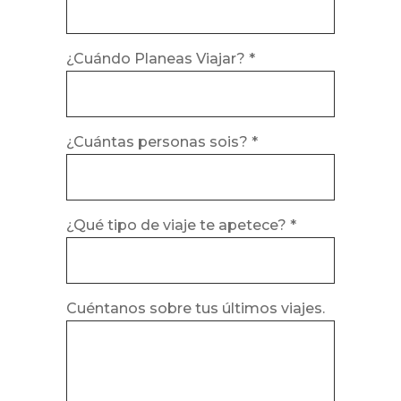
¿Cuándo Planeas Viajar? *
¿Cuántas personas sois? *
¿Qué tipo de viaje te apetece? *
Cuéntanos sobre tus últimos viajes.