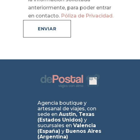
anteriormente, para poder entrar
en contacto.
Póliza de Privacidad.
Agencia boutique y
artesanal de viajes, con
sede en
Austin, Texas
(Estados Unidos)
y
sucursales en
Valencia
(España)
y
Buenos Aires
(Argentina)