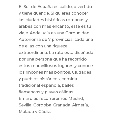
El Sur de España es cálido, divertido
y tiene duende. Si quieres conocer
las ciudades históricas romanas y
árabes con más encanto, este es tu
viaje. Andalucía es una Comunidad
Autónoma de 7 provincias, cada una
de ellas con una riqueza
extraordinaria. La ruta está diseñada
por una persona que ha recorrido
estos maravillosos lugares y conoce
los rincones más bonitos. Ciudades
y pueblos históricos, comida
tradicional española, bailes
flamencos y playas cálidas…
En 15 días recorreremos Madrid,
Sevilla, Córdoba, Granada, Almería,
Málaga y Cádiz.