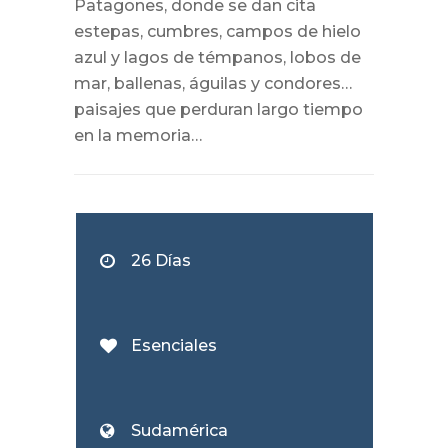
Patagones, donde se dan cita
estepas, cumbres, campos de hielo
azul y lagos de témpanos, lobos de
mar, ballenas, águilas y condores…
paisajes que perduran largo tiempo
en la memoria…
26 Días
Esenciales
Sudamérica