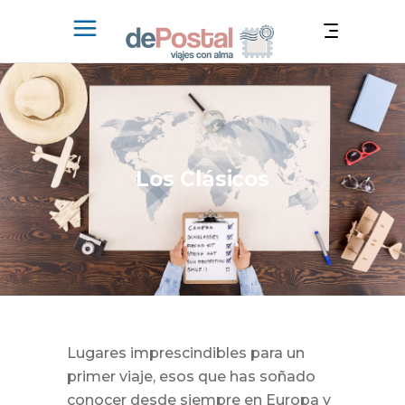
Los Clásicos
Lugares imprescindibles para un
primer viaje, esos que has soñado
conocer desde siempre en Europa y