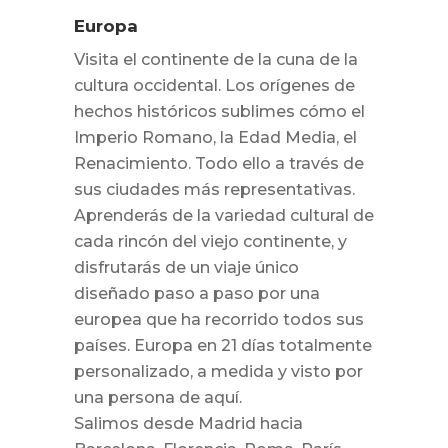
Europa
Visita el continente de la cuna de la
cultura occidental. Los orígenes de
hechos históricos sublimes cómo el
Imperio Romano, la Edad Media, el
Renacimiento. Todo ello a través de
sus ciudades más representativas.
Aprenderás de la variedad cultural de
cada rincón del viejo continente, y
disfrutarás de un viaje único
diseñado paso a paso por una
europea que ha recorrido todos sus
países. Europa en 21 días totalmente
personalizado, a medida y visto por
una persona de aquí.
Salimos desde Madrid hacia