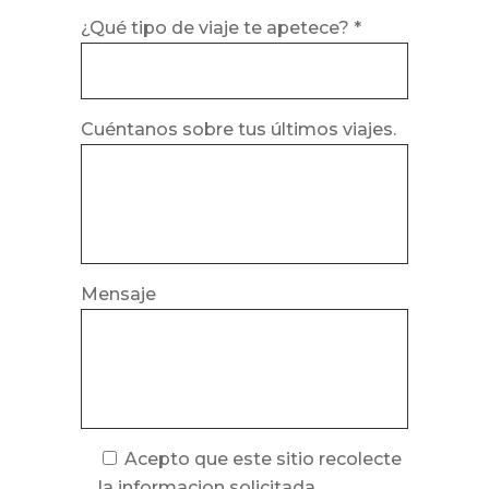
¿Qué tipo de viaje te apetece? *
Cuéntanos sobre tus últimos viajes.
Mensaje
Acepto que este sitio recolecte
la informacion solicitada