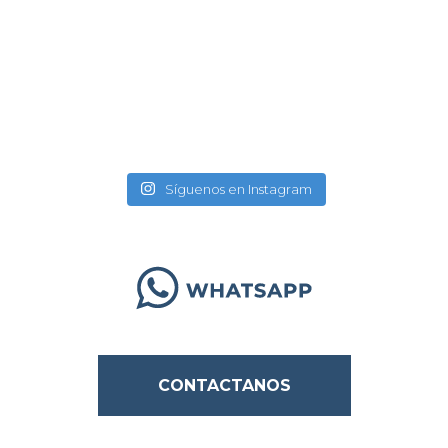
Síguenos en Instagram
CONTACTANOS