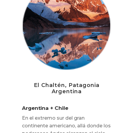
El Chaltén, Patagonia
Argentina
Argentina + Chile
En el extremo sur del gran
continente americano, allá donde los