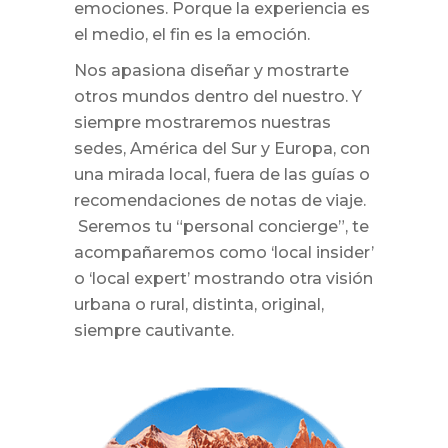
emociones. Porque la experiencia es
el medio, el fin es la emoción.
Nos apasiona diseñar y mostrarte
otros mundos dentro del nuestro. Y
siempre mostraremos nuestras
sedes, América del Sur y Europa, con
una mirada local, fuera de las guías o
recomendaciones de notas de viaje.
Seremos tu “personal concierge”, te
acompañaremos como ‘local insider’
o ‘local expert’ mostrando otra visión
urbana o rural, distinta, original,
siempre cautivante.