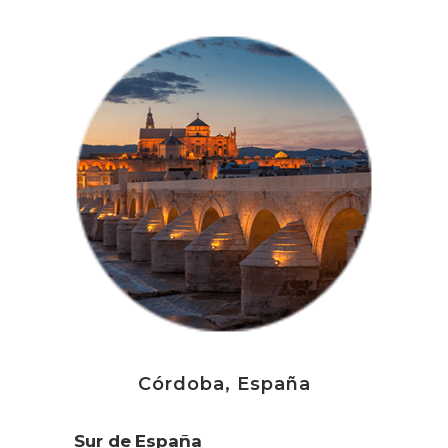
Córdoba, España
Sur de España