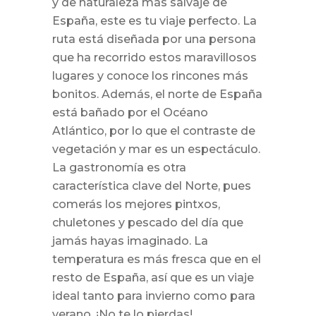
y de naturaleza más salvaje de
España, este es tu viaje perfecto. La
ruta está diseñada por una persona
que ha recorrido estos maravillosos
lugares y conoce los rincones más
bonitos. Además, el norte de España
está bañado por el Océano
Atlántico, por lo que el contraste de
vegetación y mar es un espectáculo.
La gastronomía es otra
característica clave del Norte, pues
comerás los mejores pintxos,
chuletones y pescado del día que
jamás hayas imaginado. La
temperatura es más fresca que en el
resto de España, así que es un viaje
ideal tanto para invierno como para
verano. ¡No te lo pierdas!