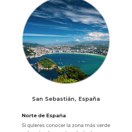
San Sebastián, España
Norte de España
Si quieres conocer la zona más verde