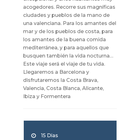
acogedores. Recorre sus magníficas
ciudades y pueblos de la mano de
una valenciana. Para los amantes del
mar y de los pueblos de costa, para
los amantes de la buena comida
mediterránea, y para aquellos que
busquen también la vida nocturna…
Este viaje será el viaje de tu vida.
Llegaremos a Barcelona y
disfrutaremos la Costa Brava,
Valencia, Costa Blanca, Alicante,
Ibiza y Formentera
15 Días