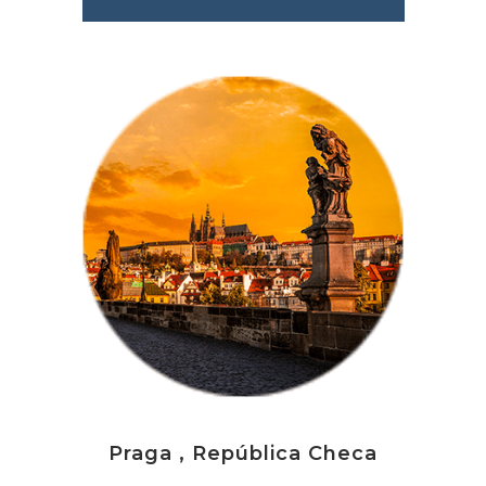
Praga , República Checa