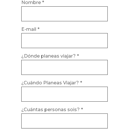
Nombre *
E-mail *
¿Dónde planeas viajar? *
¿Cuándo Planeas Viajar? *
¿Cuántas personas sois? *