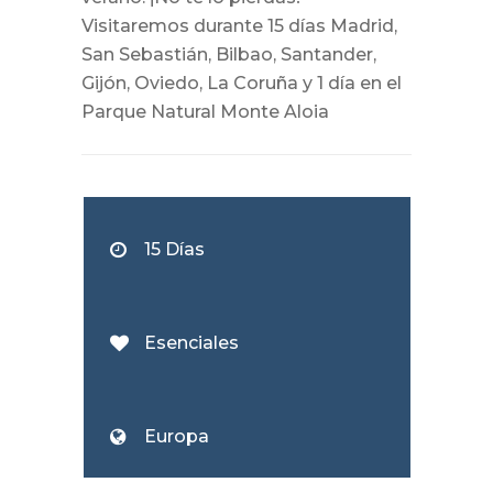
Visitaremos durante 15 días Madrid,
San Sebastián, Bilbao, Santander,
Gijón, Oviedo, La Coruña y 1 día en el
Parque Natural Monte Aloia
15 Días
Esenciales
Europa