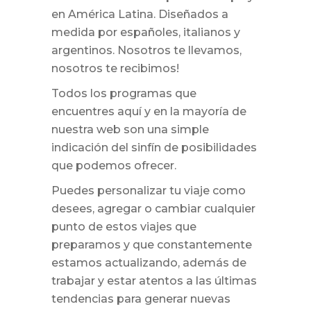
en América Latina. Diseñados a
medida por españoles, italianos y
argentinos. Nosotros te llevamos,
nosotros te recibimos!
Todos los programas que
encuentres aquí y en la mayoría de
nuestra web son una simple
indicación del sinfín de posibilidades
que podemos ofrecer.
Puedes personalizar tu viaje como
desees, agregar o cambiar cualquier
punto de estos viajes que
preparamos y que constantemente
estamos actualizando, además de
trabajar y estar atentos a las últimas
tendencias para generar nuevas