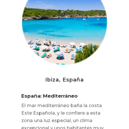
Ibiza, España
España: Mediterráneo
El mar mediterráneo baña la costa
Este Española, y le confiere a esta
zona una luz especial, un clima
excepcional y unos habitantes muy