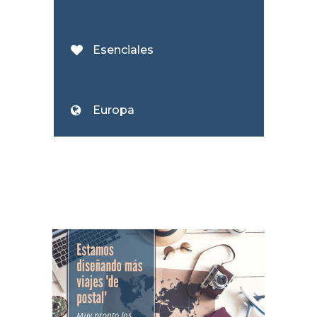
Esenciales
Europa