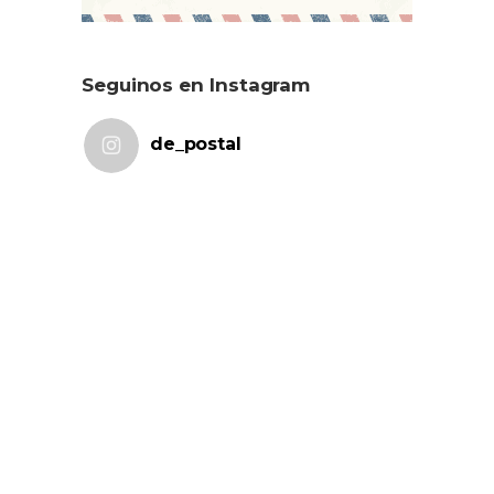
Seguinos en Instagram
de_postal