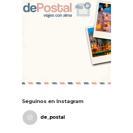
Seguinos en Instagram
de_postal