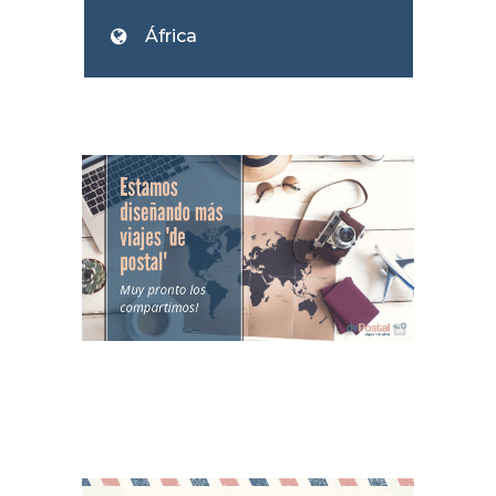
África