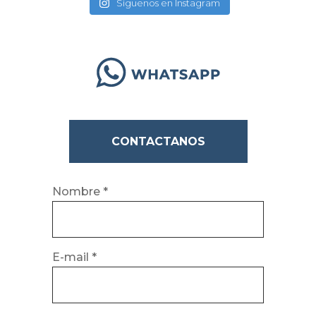
Síguenos en Instagram
CONTACTANOS
Nombre *
E-mail *