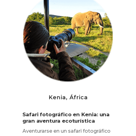
Kenia, África
Safari fotográfico en Kenia: una
gran aventura ecoturística
Aventurarse en un safari fotográfico