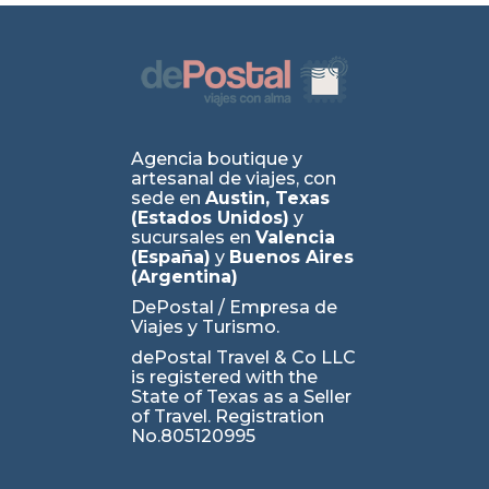
Agencia boutique y
artesanal de viajes, con
sede en
Austin, Texas
(Estados Unidos)
y
sucursales en
Valencia
(España)
y
Buenos Aires
(Argentina)
DePostal / Empresa de
Viajes y Turismo.
dePostal Travel & Co LLC
is registered with the
State of Texas as a Seller
of Travel. Registration
No.805120995