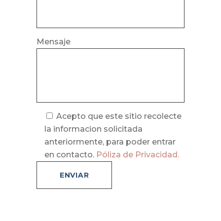
Mensaje
Acepto que este sitio recolecte
la informacion solicitada
anteriormente, para poder entrar
en contacto.
Póliza de Privacidad.