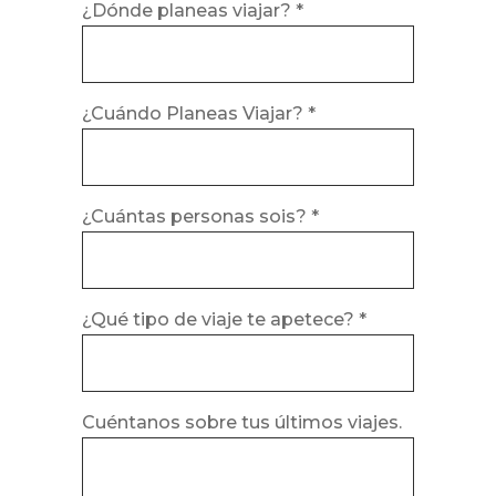
¿Dónde planeas viajar? *
¿Cuándo Planeas Viajar? *
¿Cuántas personas sois? *
¿Qué tipo de viaje te apetece? *
Cuéntanos sobre tus últimos viajes.