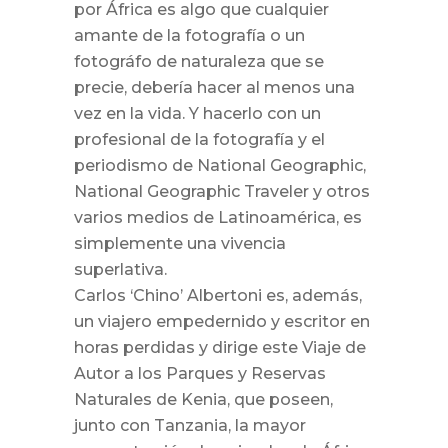
por África es algo que cualquier
amante de la fotografía o un
fotográfo de naturaleza que se
precie, debería hacer al menos una
vez en la vida. Y hacerlo con un
profesional de la fotografía y el
periodismo de National Geographic,
National Geographic Traveler y otros
varios medios de Latinoamérica, es
simplemente una vivencia
superlativa.
Carlos ‘Chino’ Albertoni es, además,
un viajero empedernido y escritor en
horas perdidas y dirige este Viaje de
Autor a los Parques y Reservas
Naturales de Kenia, que poseen,
junto con Tanzania, la mayor