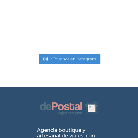
Síguenos en Instagram
Agencia boutique y
artesanal de viajes, con