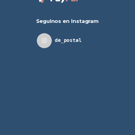
Seguinos en Instagram
de_postal