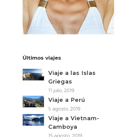
Últimos viajes
Viaje a las Islas
Griegas
11 julio, 2019
Viaje a Perú
5 agosto, 2019
Viaje a Vietnam-
Camboya
15 agosto, 2019