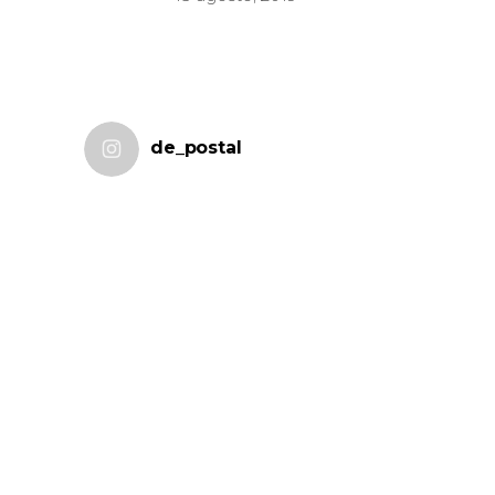
de_postal