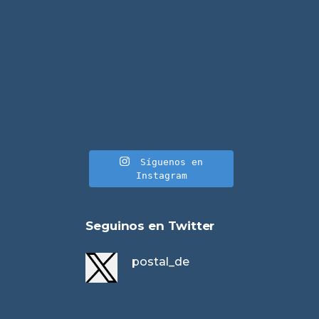
Síguenos en
Instagram
Seguinos en Twitter
postal_de