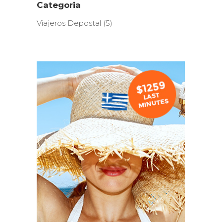
Categoria
Viajeros Depostal
(5)