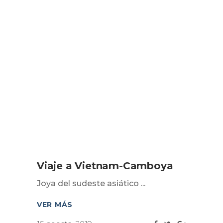
Viaje a Vietnam-Camboya
Joya del sudeste asiático
VER MÁS