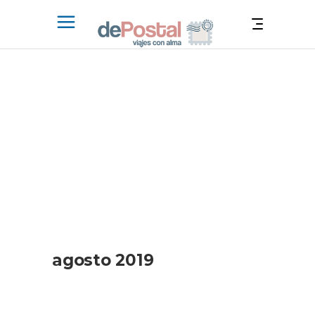
agosto 2019