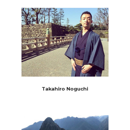
Takahiro Noguchi