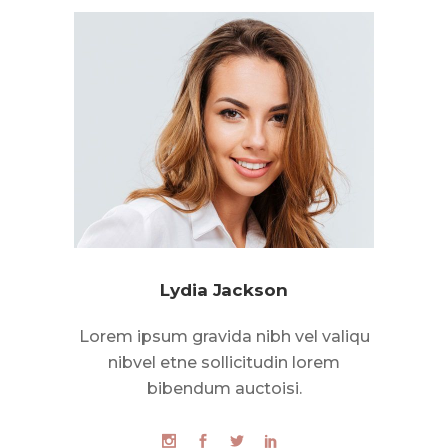
Lydia Jackson
Lorem ipsum gravida nibh vel valiqu
nibvel etne sollicitudin lorem
bibendum auctoisi.