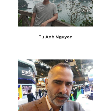
Tu Anh Nguyen