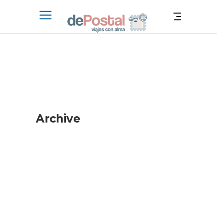
Archive