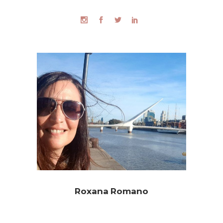
Roxana Romano