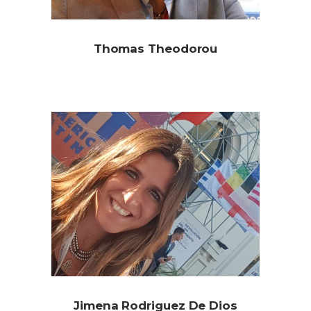
Thomas Theodorou
Jimena Rodriguez De Dios