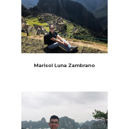
Marisol Luna Zambrano