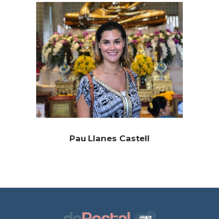
Pau Llanes Castell