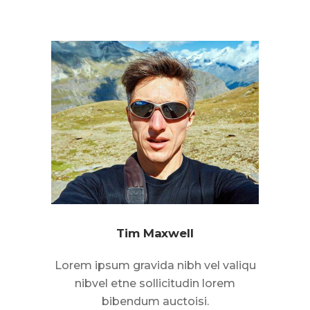
Tim Maxwell
Lorem ipsum gravida nibh vel valiqu
nibvel etne sollicitudin lorem
bibendum auctoisi.