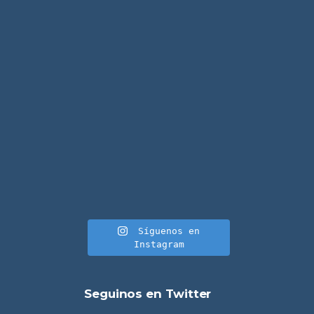
Síguenos en
Instagram
Seguinos en Twitter